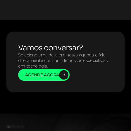
Vamos conversar?
Selecione uma data em nossa agenda e fale 
diretamente com um de nossos especialistas 
em tecnologia. 
AGENDE AGORA
AGENDE AGORA
AGENDE AGORA