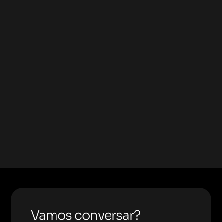
Vamos conversar?