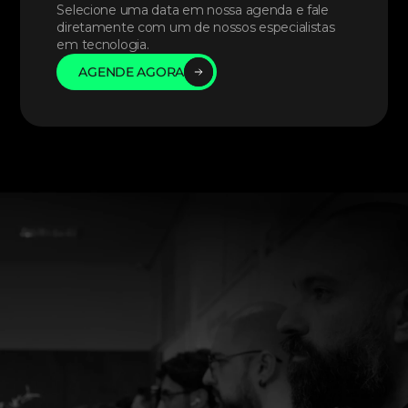
Selecione uma data em nossa agenda e fale 
diretamente com um de nossos especialistas 
em tecnologia. 
AGENDE AGORA
AGENDE AGORA
AGENDE AGORA