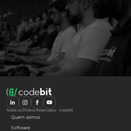
Todos os Direitos Reservados - CodeBit
Quem somos
Software