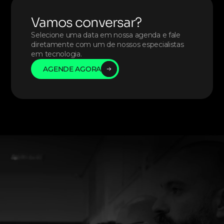
Vamos conversar?
Selecione uma data em nossa agenda e fale 
diretamente com um de nossos especialistas 
em tecnologia. 
AGENDE AGORA
AGENDE AGORA
AGENDE AGORA