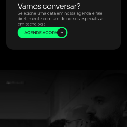
Vamos conversar?
Selecione uma data em nossa agenda e fale 
diretamente com um de nossos especialistas 
em tecnologia. 
AGENDE AGORA
AGENDE AGORA
AGENDE AGORA