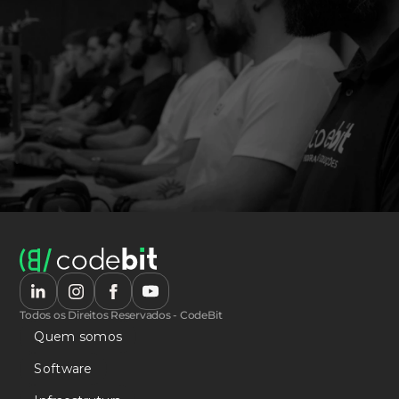
Todos os Direitos Reservados - CodeBit
Quem somos
Software