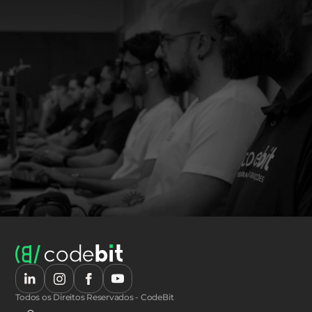
Todos os Direitos Reservados - CodeBit