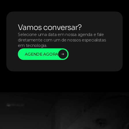
Vamos conversar?
Selecione uma data em nossa agenda e fale 
diretamente com um de nossos especialistas 
em tecnologia. 
AGENDE AGORA
AGENDE AGORA
AGENDE AGORA