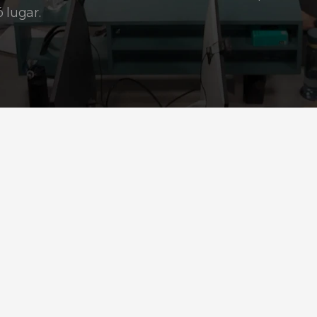
 lugar.