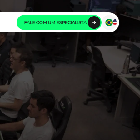
FALE COM UM ESPECIALISTA 
FALE COM UM ESPECIALISTA 
FALE COM UM ESPECIALISTA 