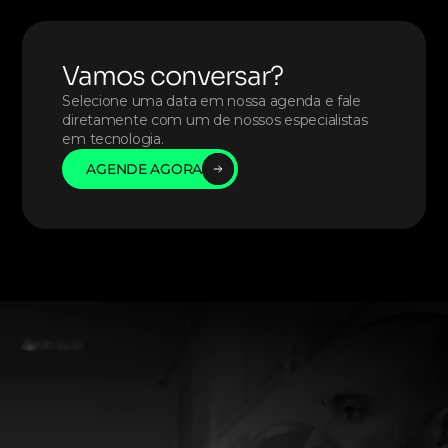
Vamos conversar?
Selecione uma data em nossa agenda e fale 
diretamente com um de nossos especialistas 
em tecnologia. 
AGENDE AGORA
AGENDE AGORA
AGENDE AGORA