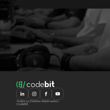
Todos os Direitos Reservados - 
CodeBit