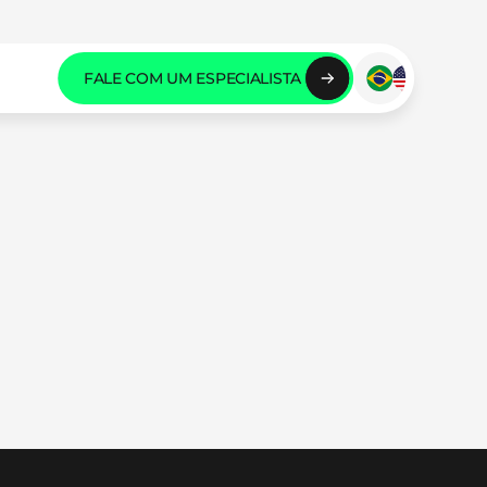
FALE COM UM ESPECIALISTA 
FALE COM UM ESPECIALISTA 
FALE COM UM ESPECIALISTA 