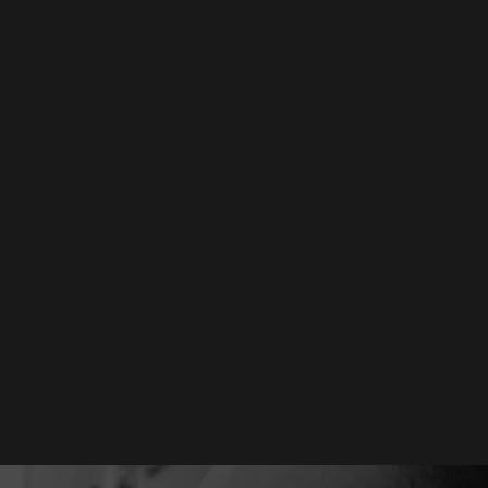
cashback de