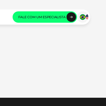
FALE COM UM ESPECIALISTA 
FALE COM UM ESPECIALISTA 
FALE COM UM ESPECIALISTA 