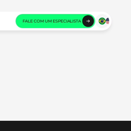
FALE COM UM ESPECIALISTA 
FALE COM UM ESPECIALISTA 
FALE COM UM ESPECIALISTA 