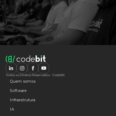
Todos os Direitos Reservados - CodeBit
Quem somos
Software
Infraestrutura
IA