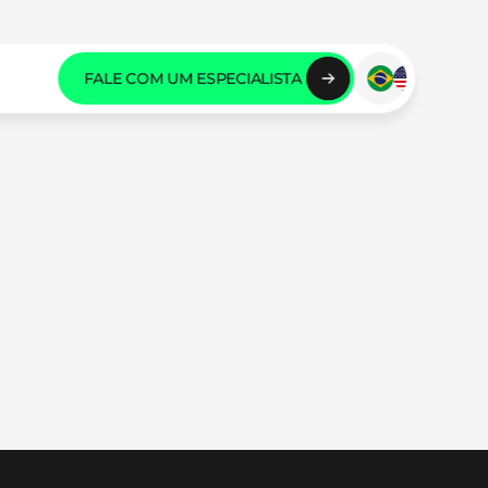
FALE COM UM ESPECIALISTA 
FALE COM UM ESPECIALISTA 
FALE COM UM ESPECIALISTA 