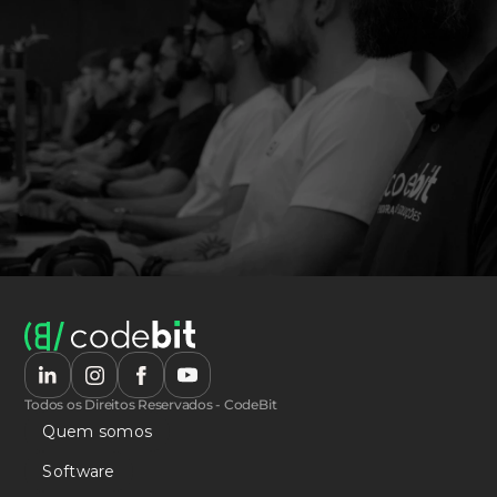
Todos os Direitos Reservados - CodeBit
Quem somos
Software