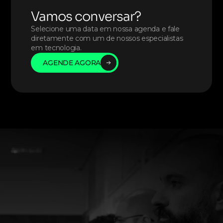
Vamos conversar?
Selecione uma data em nossa agenda e fale 
diretamente com um de nossos especialistas 
em tecnologia. 
AGENDE AGORA
AGENDE AGORA
AGENDE AGORA