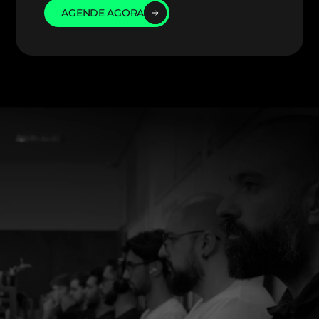
AGENDE AGORA
AGENDE AGORA