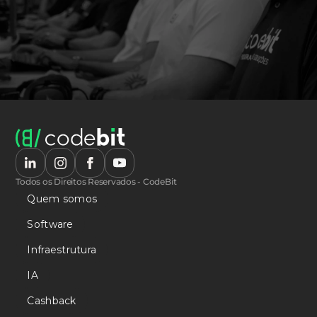
Todos os Direitos Reservados - CodeBit
Quem somos
Software
Infraestrutura
IA
Cashback