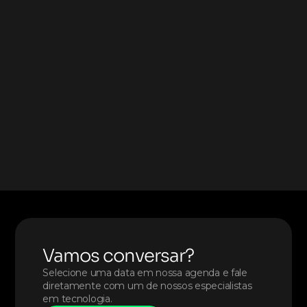
Vamos conversar?
Selecione uma data em nossa agenda e fale 
diretamente com um de nossos especialistas 
em tecnologia. 
AGENDE AGORA