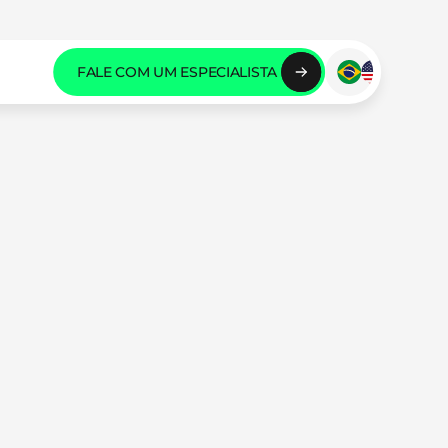
FALE COM UM ESPECIALISTA 
FALE COM UM ESPECIALISTA 
FALE COM UM ESPECIALISTA 