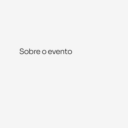
Sobre o evento