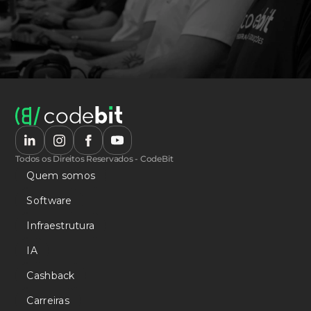
Todos os Direitos Reservados - CodeBit
Quem somos
Software
Infraestrutura
IA
Cashback
Carreiras