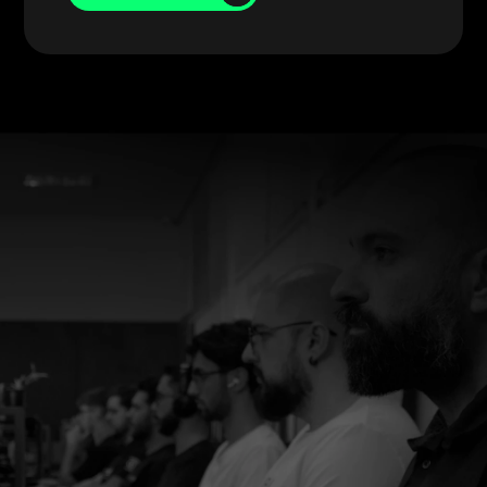
AGENDE AGORA