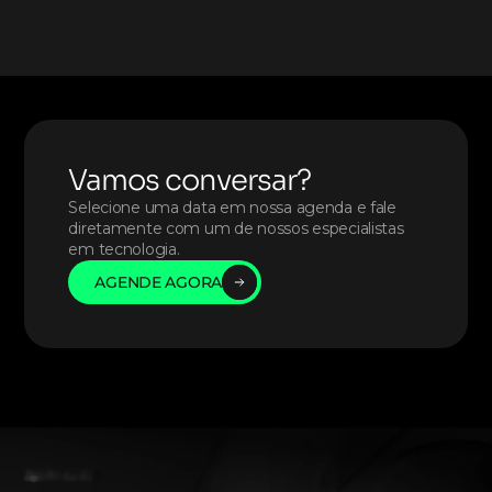
Vamos conversar?
Selecione uma data em nossa agenda e fale 
diretamente com um de nossos especialistas 
em tecnologia. 
AGENDE AGORA
AGENDE AGORA
AGENDE AGORA