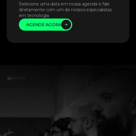
Selecione uma data em nossa agenda e fale 
diretamente com um de nossos especialistas 
em tecnologia. 
AGENDE AGORA
AGENDE AGORA
AGENDE AGORA