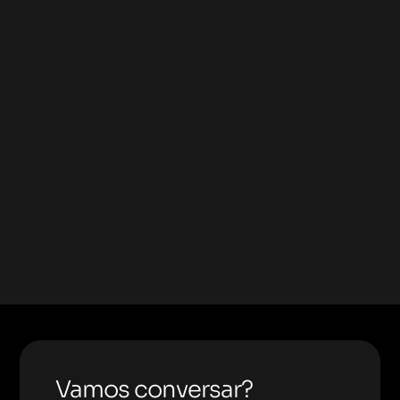
Vamos conversar?