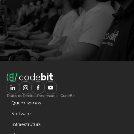
Todos os Direitos Reservados - CodeBit
Quem somos
Software
Infraestrutura