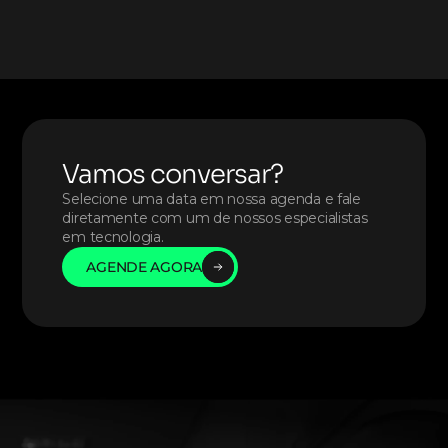
Vamos conversar?
Selecione uma data em nossa agenda e fale 
diretamente com um de nossos especialistas 
em tecnologia. 
AGENDE AGORA
AGENDE AGORA
AGENDE AGORA