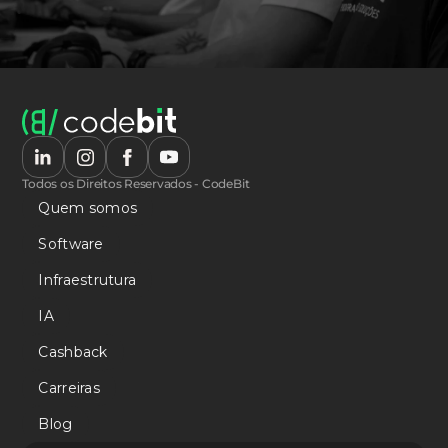
Todos os Direitos Reservados - CodeBit
Quem somos
Software
Infraestrutura
IA
Cashback
Carreiras
Blog