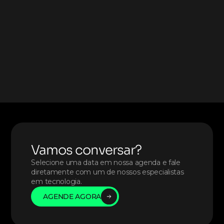
Clique aqui
Vamos conversar?
Selecione uma data em nossa agenda e fale 
diretamente com um de nossos especialistas 
em tecnologia. 
AGENDE AGORA
AGENDE AGORA
AGENDE AGORA