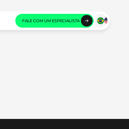
FALE COM UM ESPECIALISTA 
FALE COM UM ESPECIALISTA 
FALE COM UM ESPECIALISTA 