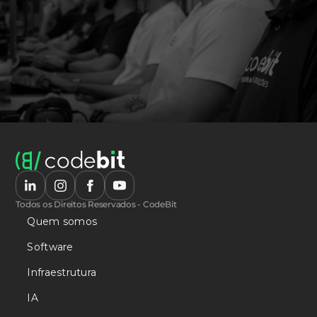
Todos os Direitos Reservados - CodeBit
Quem somos
Software
Infraestrutura
IA