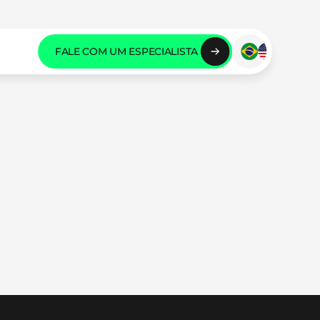
FALE COM UM ESPECIALISTA 
FALE COM UM ESPECIALISTA 
FALE COM UM ESPECIALISTA 