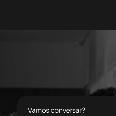
Vamos conversar?