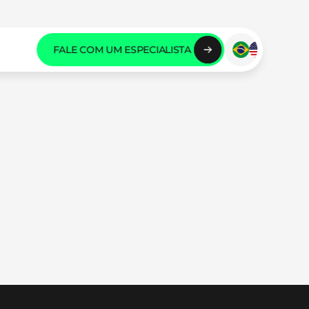
FALE COM UM ESPECIALISTA 
FALE COM UM ESPECIALISTA 
FALE COM UM ESPECIALISTA 