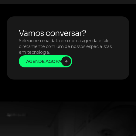
Vamos conversar?
Selecione uma data em nossa agenda e fale 
diretamente com um de nossos especialistas 
em tecnologia. 
AGENDE AGORA
AGENDE AGORA
AGENDE AGORA