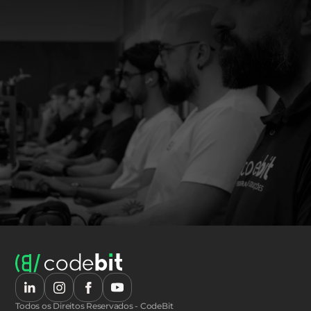
Todos os Direitos Reservados - CodeBit